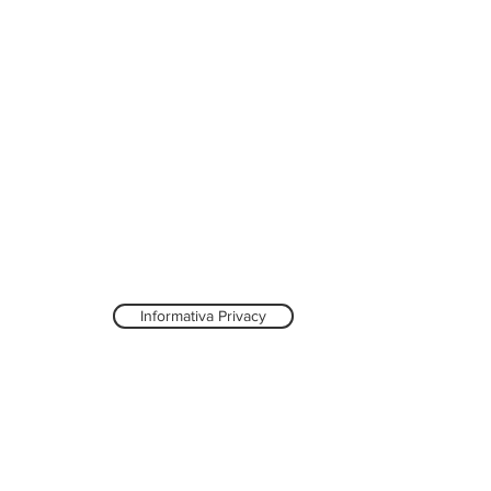
Informativa Privacy