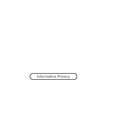
Informativa Privacy