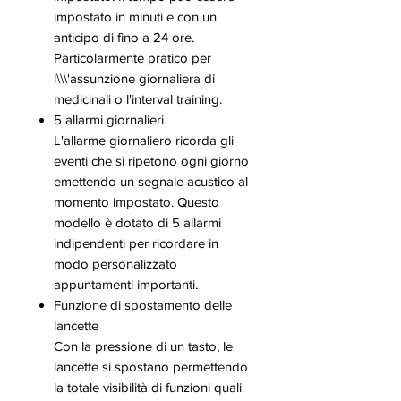
impostato in minuti e con un
anticipo di fino a 24 ore.
Particolarmente pratico per
l\\\'assunzione giornaliera di
medicinali o l'interval training.
5 allarmi giornalieri
L'allarme giornaliero ricorda gli
eventi che si ripetono ogni giorno
emettendo un segnale acustico al
momento impostato. Questo
modello è dotato di 5 allarmi
indipendenti per ricordare in
modo personalizzato
appuntamenti importanti.
Funzione di spostamento delle
lancette
Con la pressione di un tasto, le
lancette si spostano permettendo
la totale visibilità di funzioni quali