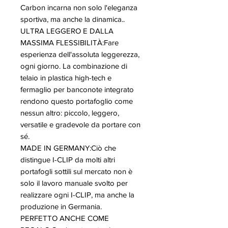
Carbon incarna non solo l'eleganza
sportiva, ma anche la dinamica..
ULTRA LEGGERO E DALLA
MASSIMA FLESSIBILITÀ:Fare
esperienza dell'assoluta leggerezza,
ogni giorno. La combinazione di
telaio in plastica high-tech e
fermaglio per banconote integrato
rendono questo portafoglio come
nessun altro: piccolo, leggero,
versatile e gradevole da portare con
sé.
MADE IN GERMANY:Ciò che
distingue I-CLIP da molti altri
portafogli sottili sul mercato non è
solo il lavoro manuale svolto per
realizzare ogni I-CLIP, ma anche la
produzione in Germania.
PERFETTO ANCHE COME