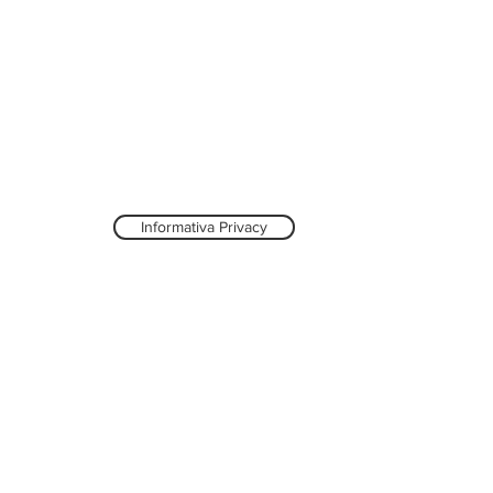
Informativa Privacy