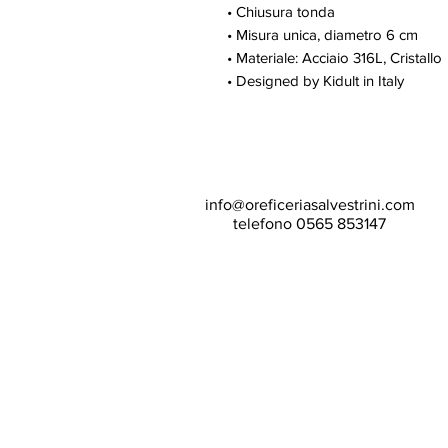
• Chiusura tonda
• Misura unica, diametro 6 cm
• Materiale: Acciaio 316L, Cristallo
• Designed by Kidult in Italy
info@oreficeriasalvestrini.com
telefono 0565 853147