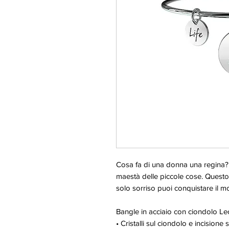
Cosa fa di una donna una regina? 
maestà delle piccole cose. Quest
solo sorriso puoi conquistare il 
Bangle in acciaio con ciondolo L
• Cristalli sul ciondolo e incisione