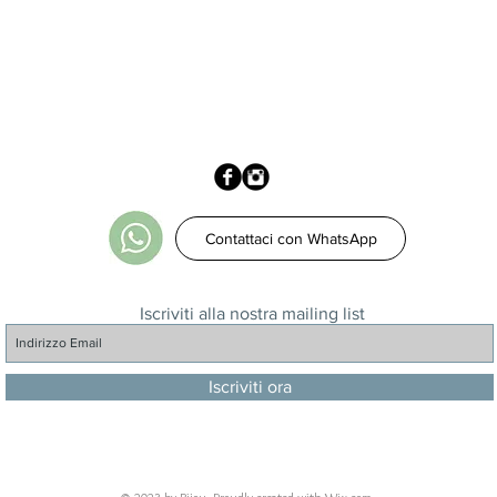
Contattaci con WhatsApp
Iscriviti alla nostra mailing list
Iscriviti ora