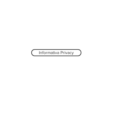
Informativa Privacy