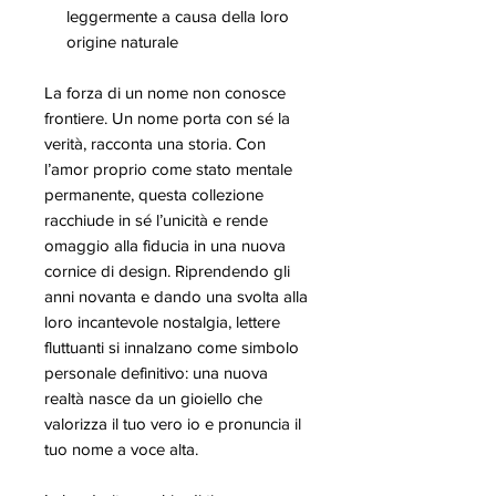
leggermente a causa della loro
origine naturale
La forza di un nome non conosce
frontiere. Un nome porta con sé la
verità, racconta una storia. Con
l’amor proprio come stato mentale
permanente, questa collezione
racchiude in sé l’unicità e rende
omaggio alla fiducia in una nuova
cornice di design. Riprendendo gli
anni novanta e dando una svolta alla
loro incantevole nostalgia, lettere
fluttuanti si innalzano come simbolo
personale definitivo: una nuova
realtà nasce da un gioiello che
valorizza il tuo vero io e pronuncia il
tuo nome a voce alta.