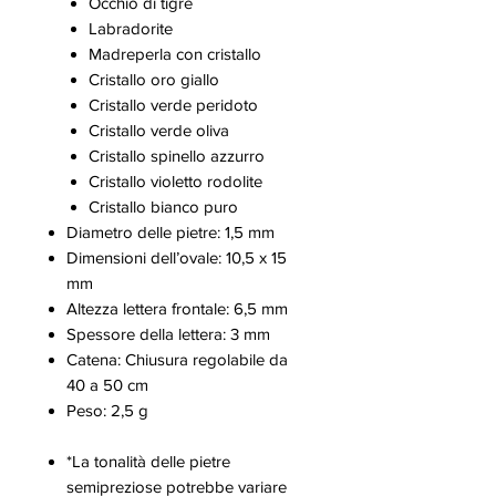
Occhio di tigre
Labradorite
Madreperla con cristallo
Cristallo oro giallo
Cristallo verde peridoto
Cristallo verde oliva
Cristallo spinello azzurro
Cristallo violetto rodolite
Cristallo bianco puro
Diametro delle pietre: 1,5 mm
Dimensioni dell’ovale: 10,5 x 15
mm
Altezza lettera frontale: 6,5 mm
Spessore della lettera: 3 mm
Catena: Chiusura regolabile da
40 a 50 cm
Peso: 2,5 g
*La tonalità delle pietre
semipreziose potrebbe variare