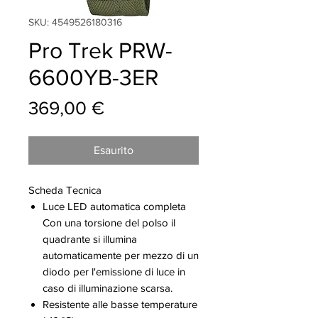
SKU: 4549526180316
Pro Trek PRW-
6600YB-3ER
Prezzo
369,00 €
Esaurito
Scheda Tecnica
Luce LED automatica completa
Con una torsione del polso il
quadrante si illumina
automaticamente per mezzo di un
diodo per l'emissione di luce in
caso di illuminazione scarsa.
Resistente alle basse temperature