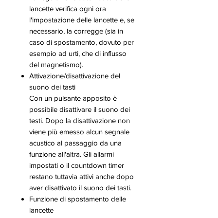
lancette verifica ogni ora
l'impostazione delle lancette e, se
necessario, la corregge (sia in
caso di spostamento, dovuto per
esempio ad urti, che di influsso
del magnetismo).
Attivazione/disattivazione del
suono dei tasti
Con un pulsante apposito è
possibile disattivare il suono dei
testi. Dopo la disattivazione non
viene più emesso alcun segnale
acustico al passaggio da una
funzione all'altra. Gli allarmi
impostati o il countdown timer
restano tuttavia attivi anche dopo
aver disattivato il suono dei tasti.
Funzione di spostamento delle
lancette