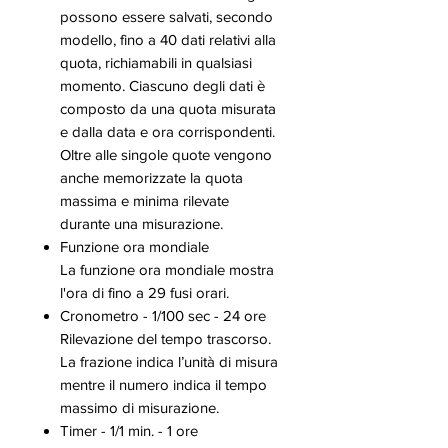
possono essere salvati, secondo
modello, fino a 40 dati relativi alla
quota, richiamabili in qualsiasi
momento. Ciascuno degli dati è
composto da una quota misurata
e dalla data e ora corrispondenti.
Oltre alle singole quote vengono
anche memorizzate la quota
massima e minima rilevate
durante una misurazione.
Funzione ora mondiale
La funzione ora mondiale mostra
l'ora di fino a 29 fusi orari.
Cronometro - 1/100 sec - 24 ore
Rilevazione del tempo trascorso.
La frazione indica l’unità di misura
mentre il numero indica il tempo
massimo di misurazione.
Timer - 1/1 min. - 1 ore