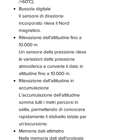
/+60°C).
Bussola digitale
Il sensore di direzione
incorporato rileva il Nord
magnetico.
Rilevazione dell'altitudine fino a
10.000 m
Un sensore della pressione rileva
le variazioni della pressione
atmosferica e converte il dato in
altitudine fino a 10.000 m.
Rilevazione dell'altitudine in
accumulazione
L'accumulazione dell'altitudine
somma tutti i metri percorsi in
salita, permettendo di conoscere
rapidamente il dislivello totale per
un'escursione.
Memoria dati altimetro
Nella memoria dati dell'orologio