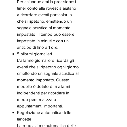
Per chiunque ami la precisione: i
timer conto alla rovescia aiutano
a ricordare eventi particolari o
che si ripetono, emettendo un
segnale acustico al momento
impostato. Il tempo può essere
impostato in minuti e con un
anticipo di fino a 1 ore.
5 allarmi giornalieri
L'allarme giornaliero ricorda gli
eventi che si ripetono ogni giorno
emettendo un segnale acustico al
momento impostato. Questo
modello è dotato di 5 allarmi
indipendenti per ricordare in
modo personalizzato
appuntamenti importanti.
Regolazione automatica delle
lancette
La regolazione automatica delle