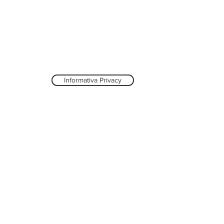
Informativa Privacy