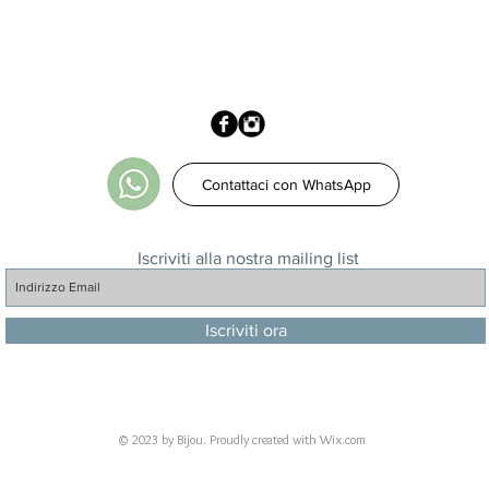
Contattaci con WhatsApp
Iscriviti alla nostra mailing list
Iscriviti ora
© 2023 by Bijou. Proudly created with
Wix.com