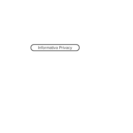
Informativa Privacy