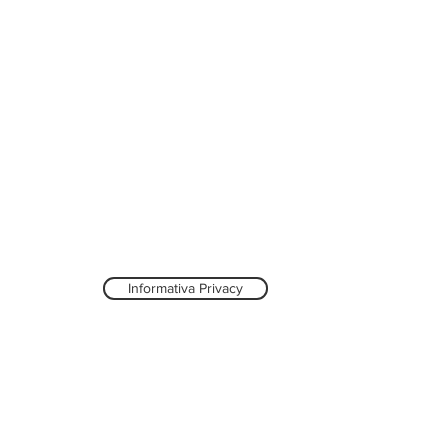
Informativa Privacy