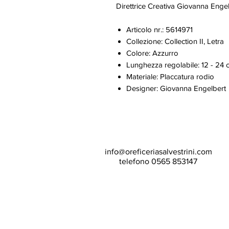
Direttrice Creativa Giovanna Engelb
Articolo nr.: 5614971
Collezione: Collection II, Letra
Colore: Azzurro
Lunghezza regolabile: 12 - 24 
Materiale: Placcatura rodio
Designer: Giovanna Engelbert
info@oreficeriasalvestrini.com
telefono 0565 853147