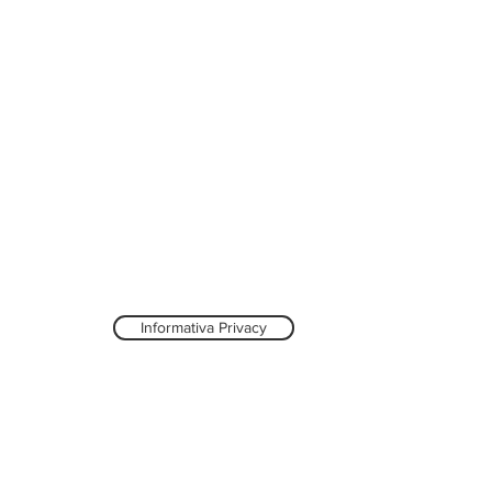
Informativa Privacy