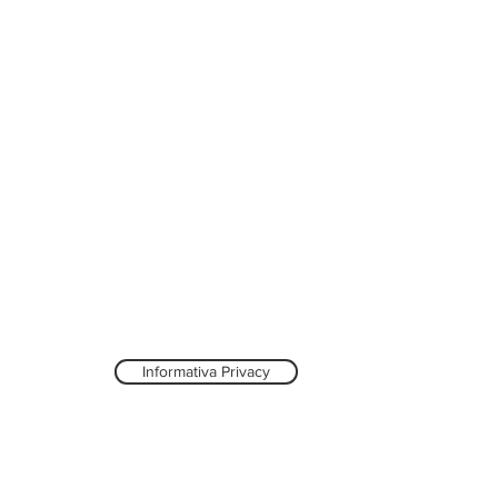
Informativa Privacy