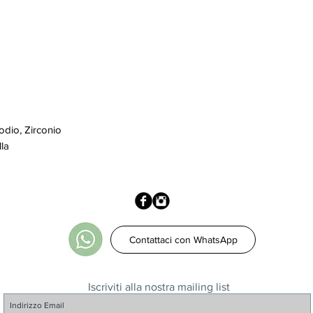
rodio, Zirconio
lla
Contattaci con WhatsApp
Iscriviti alla nostra mailing list