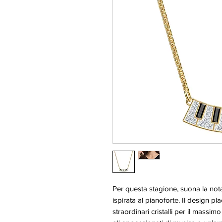
Per questa stagione, suona la nota
ispirata al pianoforte. Il design pl
straordinari cristalli per il massimo