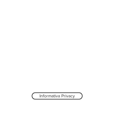
Informativa Privacy