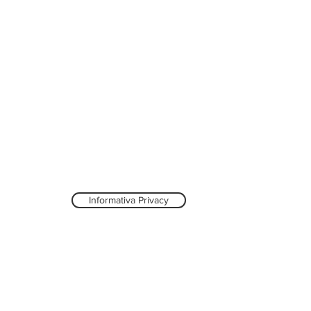
Informativa Privacy