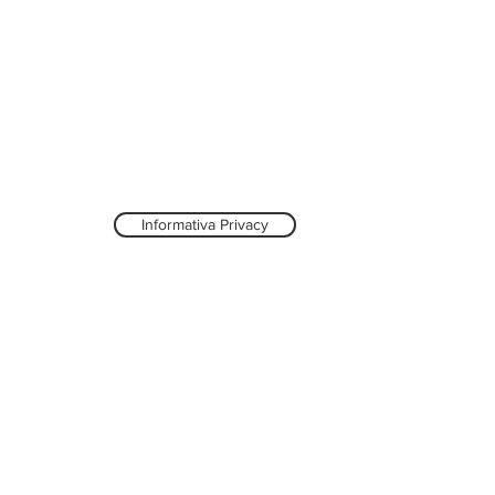
Informativa Privacy