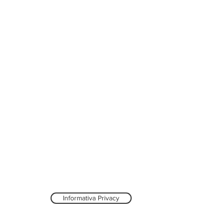
Informativa Privacy