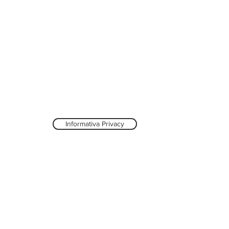
Informativa Privacy