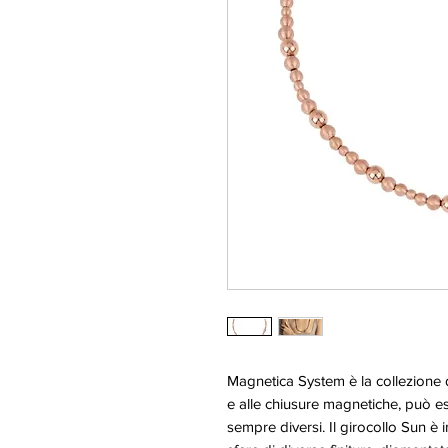
Magnetica System è la collezione di
e alle chiusure magnetiche, può es
sempre diversi. Il girocollo Sun è