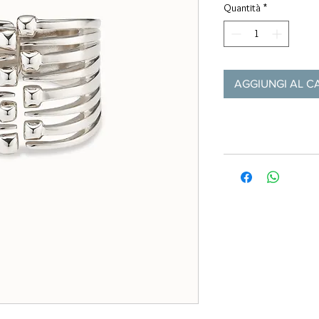
Quantità
*
AGGIUNGI AL C