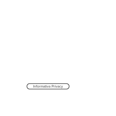
Informativa Privacy